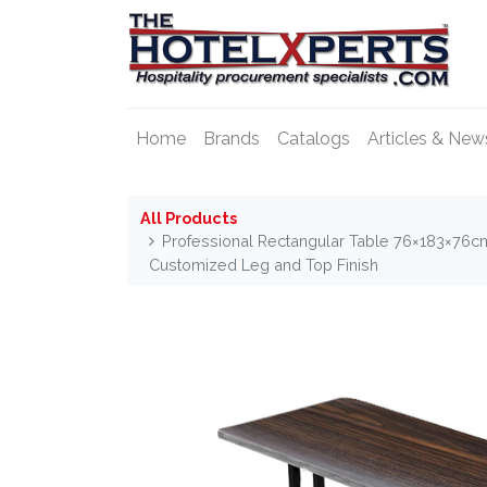
Home
Brands
Catalogs
Articles & New
All Products
Professional Rectangular Table 76×183×76c
Customized Leg and Top Finish