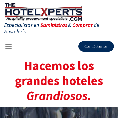
Especialistas en
Suministros
&
Compras
de
Hostelería
Contáctenos
Hacemos los
grandes hoteles
Grandiosos.