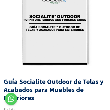
Guía Socialite Outdoor de Telas y
Acabados para Muebles de
Exteriores