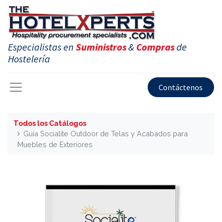
Especialistas en
Suministros
&
Compras
de
Hostelería
Contáctenos
Todos los Catálogos
Guía Socialite Outdoor de Telas y Acabados para
Muebles de Exteriores