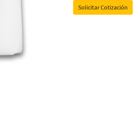
Solicitar Cotización